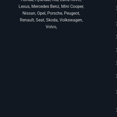
Lexus, Mercedes Benz, Mini Cooper,
Nissan, Opel, Porsche, Peugeot,
Renault, Seat, Skoda, Volkswagen,
Volvo,