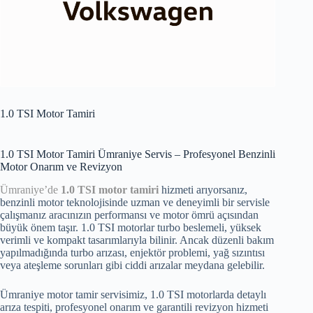
1.0 TSI Motor Tamiri
1.0 TSI Motor Tamiri Ümraniye Servis – Profesyonel Benzinli
Motor Onarım ve Revizyon
Ümraniye’de
1.0 TSI motor tamiri
hizmeti arıyorsanız,
benzinli motor teknolojisinde uzman ve deneyimli bir servisle
çalışmanız aracınızın performansı ve motor ömrü açısından
büyük önem taşır. 1.0 TSI motorlar turbo beslemeli, yüksek
verimli ve kompakt tasarımlarıyla bilinir. Ancak düzenli bakım
yapılmadığında turbo arızası, enjektör problemi, yağ sızıntısı
veya ateşleme sorunları gibi ciddi arızalar meydana gelebilir.
Ümraniye motor tamir servisimiz, 1.0 TSI motorlarda detaylı
arıza tespiti, profesyonel onarım ve garantili revizyon hizmeti