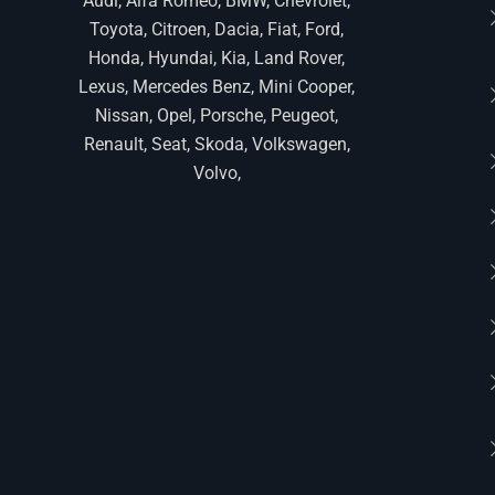
Audi, Alfa Romeo, BMW, Chevrolet,
Toyota, Citroen, Dacia, Fiat, Ford,
Honda, Hyundai, Kia, Land Rover,
Lexus, Mercedes Benz, Mini Cooper,
Nissan, Opel, Porsche, Peugeot,
Renault, Seat, Skoda, Volkswagen,
Volvo,