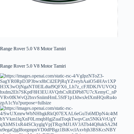
Range Rover 5.0 V8 Motor Tamiri
Range Rover 5.0 V8 Motor Tamiri