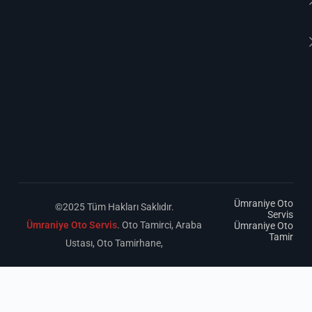
Ümraniye Oto
©2025 Tüm Hakları Saklıdır.
Servis
Ümraniye Oto Servis
. Oto Tamirci, Araba
Ümraniye Oto
Tamir
Ustası, Oto Tamirhane,