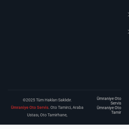
Ümraniye Oto
©2025 Tüm Hakları Saklıdır.
Servis
Ümraniye Oto Servis
. Oto Tamirci, Araba
Ümraniye Oto
Tamir
Ustası, Oto Tamirhane,