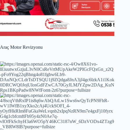
Araç Motor Revizyonu