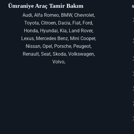
Ümraniye Araç Tamir Bakım
Audi, Alfa Romeo, BMW, Chevrolet,
Toyota, Citroen, Dacia, Fiat, Ford,
Honda, Hyundai, Kia, Land Rover,
Lexus, Mercedes Benz, Mini Cooper,
Nissan, Opel, Porsche, Peugeot,
Renault, Seat, Skoda, Volkswagen,
Volvo,