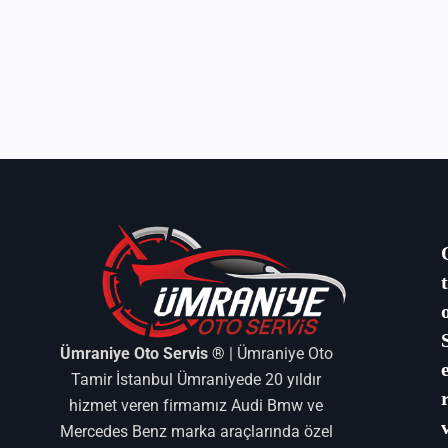
Ümraniye Oto Servis ®
| Ümraniye Oto
Tamir İstanbul Ümraniyede 20 yıldır
hizmet veren firmamız Audi Bmw ve
Mercedes Benz marka araçlarında özel