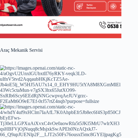
Araç Mekanik Servisi