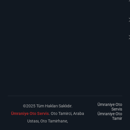
Ümraniye Oto
©2025 Tüm Hakları Saklıdır.
Servis
Ümraniye Oto Servis
. Oto Tamirci, Araba
Ümraniye Oto
Tamir
Ustası, Oto Tamirhane,