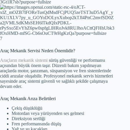
7
Araç Mekanik Servisi Neden Önemlidir?
Araçların mekanik sistemi
sürüş güvenliği ve performansı
açısından büyük önem taşır. Düzenli bakım yapılmayan
araçlarda motor, şanzıman, süspansiyon ve fren sistemlerinde
ciddi arızalar oluşabilir. Profesyonel mekanik servis hizmetleri
sayesinde araç sistemi güvenli ve sağlıklı şekilde çalışmaya
devam eder.
Araç Mekanik Arıza Belirtileri
Çekiş düşüklüğü
Motordan veya yürüyenden ses gelmesi
Direksiyon sertliği
Fren performansında düşüş
Yağ ve su kaçakları