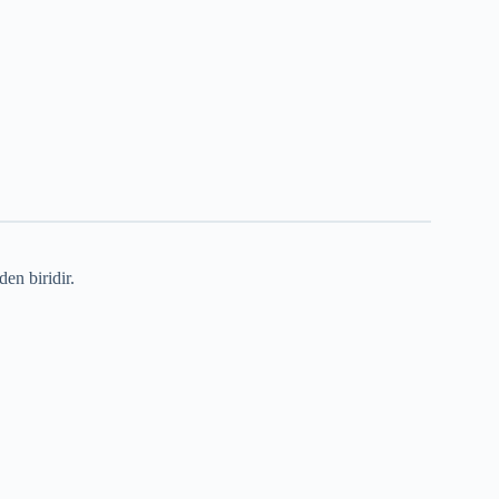
en biridir.