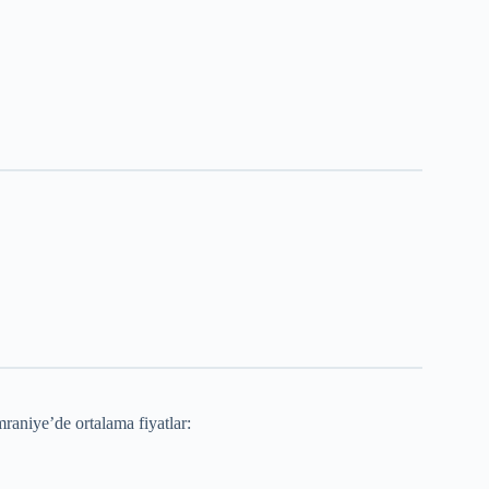
raniye’de ortalama fiyatlar: