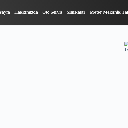
sayfa
Hakkımızda
Oto Servis
Markalar
Motor Mekanik Ta