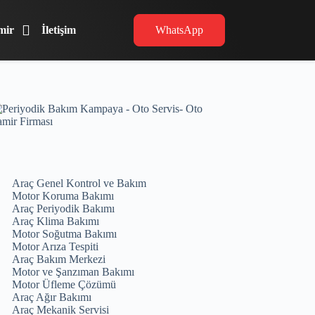
mir
İletişim
WhatsApp
Araç Genel Kontrol ve Bakım
Motor Koruma Bakımı
Araç Periyodik Bakımı
Araç Klima Bakımı
Motor Soğutma Bakımı
Motor Arıza Tespiti
Araç Bakım Merkezi
Motor ve Şanzıman Bakımı
Motor Üfleme Çözümü
Araç Ağır Bakımı
Araç Mekanik Servisi