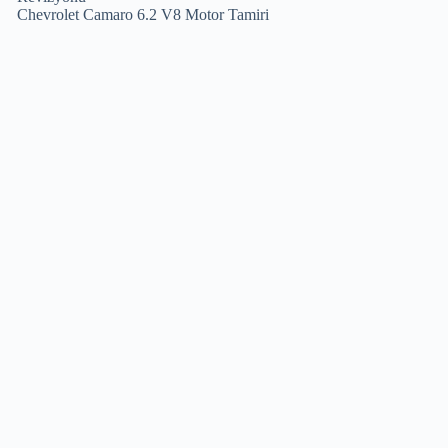
Chevrolet Camaro 6.2 V8 Motor Tamiri