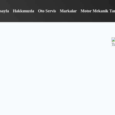
sayfa
Hakkımızda
Oto Servis
Markalar
Motor Mekanik Ta