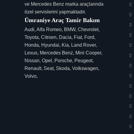
ve Mercedes Benz marka araçlarında
özel servislerini yapmaktadır.
Ümraniye Araç Tamir Bakım
Audi, Alfa Romeo, BMW, Chevrolet,
Toyota, Citroen, Dacia, Fiat, Ford,
Honda, Hyundai, Kia, Land Rover,
Lexus, Mercedes Benz, Mini Cooper,
Nissan, Opel, Porsche, Peugeot,
Renault, Seat, Skoda, Volkswagen,
Volvo,