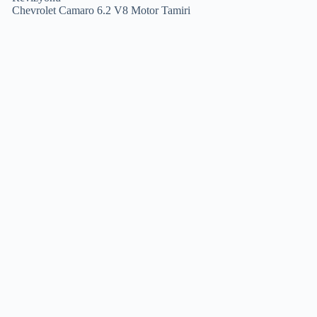
Chevrolet Camaro 6.2 V8 Motor Tamiri