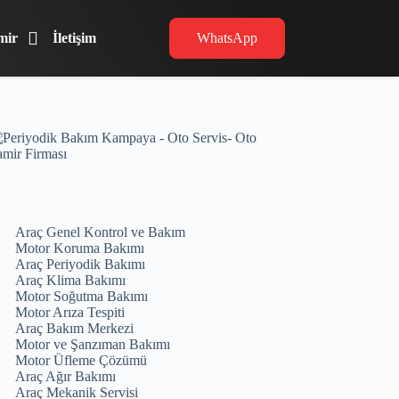
mir
İletişim
WhatsApp
Araç Genel Kontrol ve Bakım
Motor Koruma Bakımı
Araç Periyodik Bakımı
Araç Klima Bakımı
Motor Soğutma Bakımı
Motor Arıza Tespiti
Araç Bakım Merkezi
Motor ve Şanzıman Bakımı
Motor Üfleme Çözümü
Araç Ağır Bakımı
Araç Mekanik Servisi