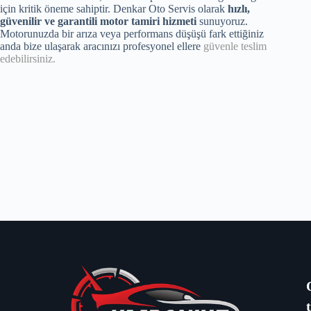
için kritik öneme sahiptir. Denkar Oto Servis olarak
hızlı,
güvenilir ve garantili motor tamiri hizmeti
sunuyoruz.
Motorunuzda bir arıza veya performans düşüşü fark ettiğiniz
anda bize ulaşarak aracınızı profesyonel ellere
güvenle teslim
edebilirsiniz.