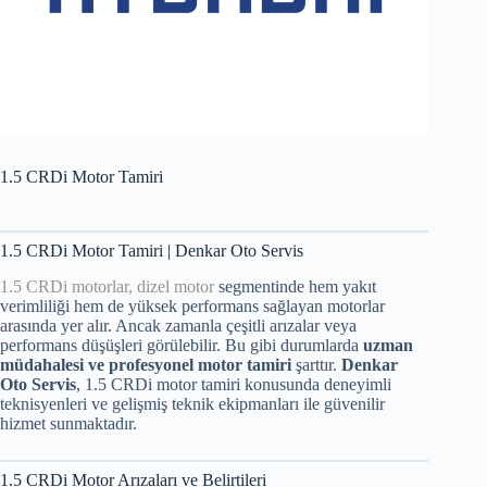
1.5 CRDi Motor Tamiri
1.5 CRDi Motor Tamiri | Denkar Oto Servis
1.5 CRDi motorlar, dizel motor
segmentinde hem yakıt
verimliliği hem de yüksek performans sağlayan motorlar
arasında yer alır. Ancak zamanla çeşitli arızalar veya
performans düşüşleri görülebilir. Bu gibi durumlarda
uzman
müdahalesi ve profesyonel motor tamiri
şarttır.
Denkar
Oto Servis
, 1.5 CRDi motor tamiri konusunda deneyimli
teknisyenleri ve gelişmiş teknik ekipmanları ile güvenilir
hizmet sunmaktadır.
1.5 CRDi Motor Arızaları ve Belirtileri