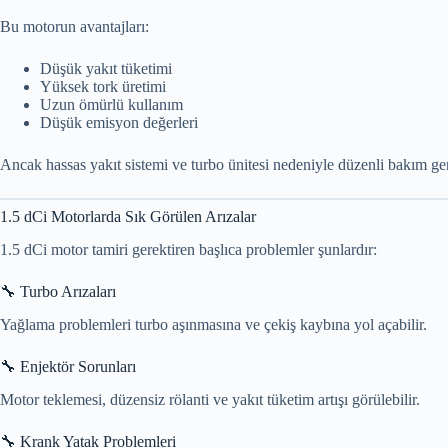
Bu motorun avantajları:
Düşük yakıt tüketimi
Yüksek tork üretimi
Uzun ömürlü kullanım
Düşük emisyon değerleri
Ancak hassas yakıt sistemi ve turbo ünitesi nedeniyle düzenli bakım gere
1.5 dCi Motorlarda Sık Görülen Arızalar
1.5 dCi motor tamiri gerektiren başlıca problemler şunlardır:
🔧 Turbo Arızaları
Yağlama problemleri turbo aşınmasına ve çekiş kaybına yol açabilir.
🔧 Enjektör Sorunları
Motor teklemesi, düzensiz rölanti ve yakıt tüketim artışı görülebilir.
🔧 Krank Yatak Problemleri