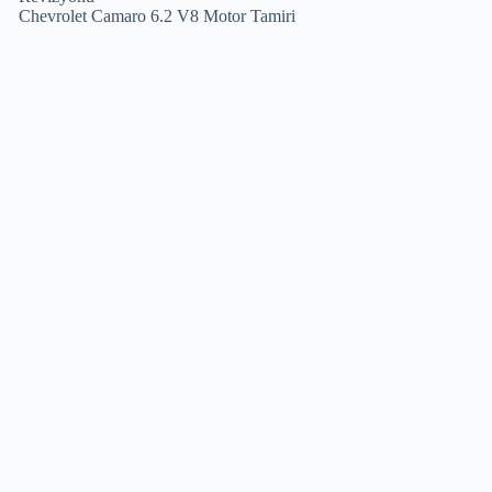
Chevrolet Camaro 6.2 V8 Motor Tamiri