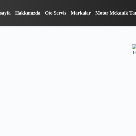
sayfa
Hakkımızda
Oto Servis
Markalar
Motor Mekanik Ta