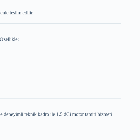
nle teslim edilir.
Özellikle:
e deneyimli teknik kadro ile 1.5 dCi motor tamiri hizmeti