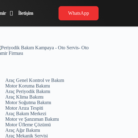
mir
İletişim
WhatsApp
Araç Genel Kontrol ve Bakım
Motor Koruma Bakımı
Araç Periyodik Bakımı
Araç Klima Bakımı
Motor Soğutma Bakımı
Motor Arıza Tespiti
Araç Bakım Merkezi
Motor ve Şanzıman Bakımı
Motor Üfleme Çözümü
Araç Ağır Bakımı
Araç Mekanik Servisi