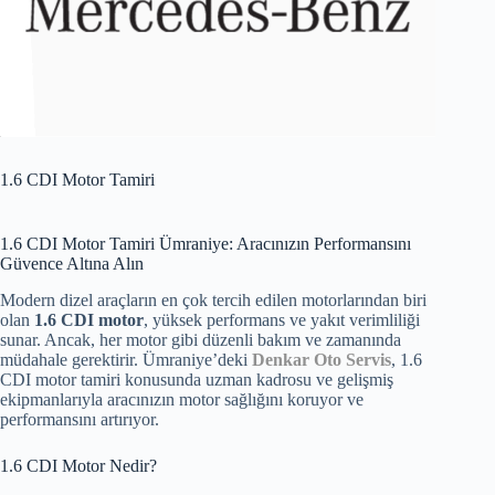
1.6 CDI Motor Tamiri
1.6 CDI Motor Tamiri Ümraniye: Aracınızın Performansını
Güvence Altına Alın
Modern dizel araçların en çok tercih edilen motorlarından biri
olan
1.6 CDI motor
, yüksek performans ve yakıt verimliliği
sunar. Ancak, her motor gibi düzenli bakım ve zamanında
müdahale gerektirir. Ümraniye’deki
Denkar Oto Servis
, 1.6
CDI motor tamiri konusunda uzman kadrosu ve gelişmiş
ekipmanlarıyla aracınızın motor sağlığını koruyor ve
performansını artırıyor.
1.6 CDI Motor Nedir?