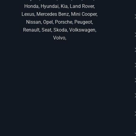
Honda, Hyundai, Kia, Land Rover,
Lexus, Mercedes Benz, Mini Cooper,
Nissan, Opel, Porsche, Peugeot,
Renault, Seat, Skoda, Volkswagen,
Volvo,