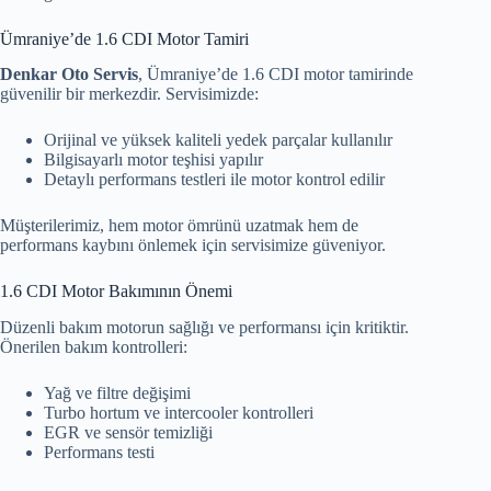
Ümraniye’de 1.6 CDI Motor Tamiri
Denkar Oto Servis
, Ümraniye’de 1.6 CDI motor tamirinde
güvenilir bir merkezdir. Servisimizde:
Orijinal ve yüksek kaliteli yedek parçalar kullanılır
Bilgisayarlı motor teşhisi yapılır
Detaylı performans testleri ile motor kontrol edilir
Müşterilerimiz, hem motor ömrünü uzatmak hem de
performans kaybını önlemek için servisimize güveniyor.
1.6 CDI Motor Bakımının Önemi
Düzenli bakım motorun sağlığı ve performansı için kritiktir.
Önerilen bakım kontrolleri:
Yağ ve filtre değişimi
Turbo hortum ve intercooler kontrolleri
EGR ve sensör temizliği
Performans testi