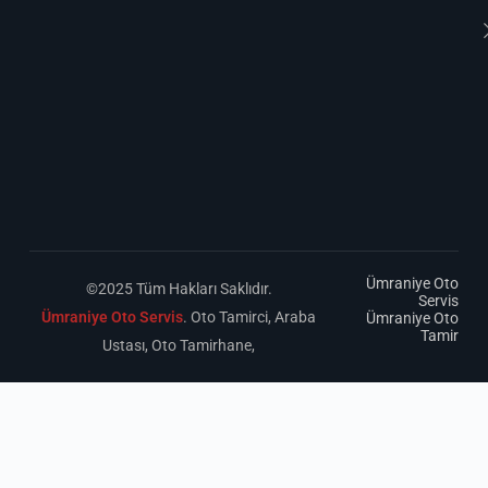
Ümraniye Oto
©2025 Tüm Hakları Saklıdır.
Servis
Ümraniye Oto Servis
. Oto Tamirci, Araba
Ümraniye Oto
Tamir
Ustası, Oto Tamirhane,