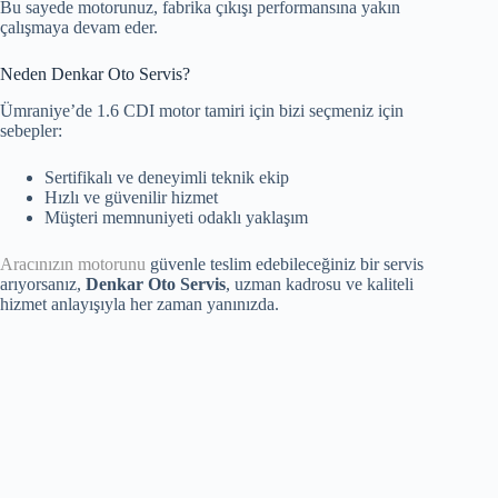
Bu sayede motorunuz, fabrika çıkışı performansına yakın
çalışmaya devam eder.
Neden Denkar Oto Servis?
Ümraniye’de 1.6 CDI motor tamiri için bizi seçmeniz için
sebepler:
Sertifikalı ve deneyimli teknik ekip
Hızlı ve güvenilir hizmet
Müşteri memnuniyeti odaklı yaklaşım
Aracınızın motorunu
güvenle teslim edebileceğiniz bir servis
arıyorsanız,
Denkar Oto Servis
, uzman kadrosu ve kaliteli
hizmet anlayışıyla her zaman yanınızda.