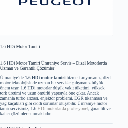
1.6 HDi Motor Tamiri
1.6 HDi Motor Tamiri Ümraniye Servis – Dizel Motorlarda
Uzman ve Garantili Çözümler
Ümraniye’de
1.6 HDi motor tamiri
hizmeti arıyorsanız, dizel
motor teknolojisinde uzman bir servisle çalışmanız büyük
önem taşır. 1.6 HDi motorlar düşük yakıt tüketimi, yüksek
tork üretimi ve uzun ömürlü yapısıyla öne çıkar. Ancak
zamanla turbo arızası, enjektör problemi, EGR tıkanması ve
yağ kaçakları gibi ciddi sorunlar oluşabilir. Ümraniye motor
tamir servisimiz, 1.6
HDi motorlarda profesyonel
, garantili ve
kalıcı çözümler sunmaktadır.