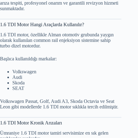
arıza tespiti, profesyonel onarım ve garantili revizyon hizmeti
sunmaktadır.
1.6 TDI Motor Hangi Araçlarda Kullanılır?
1.6 TDI motor, özellikle Alman otomotiv grubunda yaygın
olarak kullanılan common rail enjeksiyon sistemine sahip
turbo dizel motordur.
Başlıca kullanıldığı markalar:
Volkswagen
Audi
Skoda
SEAT
Volkswagen Passat, Golf, Audi A3, Skoda Octavia ve Seat
Leon gibi modellerde 1.6 TDI motor sıklıkla tercih edilmiştir.
1.6 TDI Motor Kronik Arızaları
Ümraniye 1.6 TDI motor tamiri servisimize en sık gelen