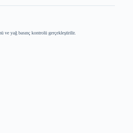
 ve yağ basınç kontrolü gerçekleştirilir.