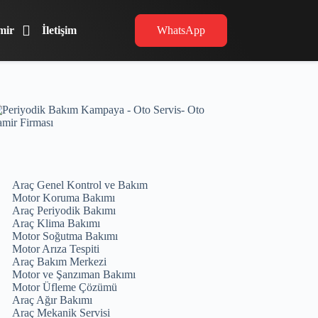
mir
İletişim
WhatsApp
Araç Genel Kontrol ve Bakım
Motor Koruma Bakımı
Araç Periyodik Bakımı
Araç Klima Bakımı
Motor Soğutma Bakımı
Motor Arıza Tespiti
Araç Bakım Merkezi
Motor ve Şanzıman Bakımı
Motor Üfleme Çözümü
Araç Ağır Bakımı
Araç Mekanik Servisi