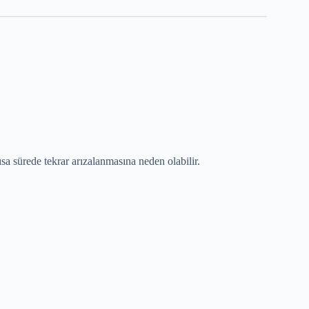
sa sürede tekrar arızalanmasına neden olabilir.