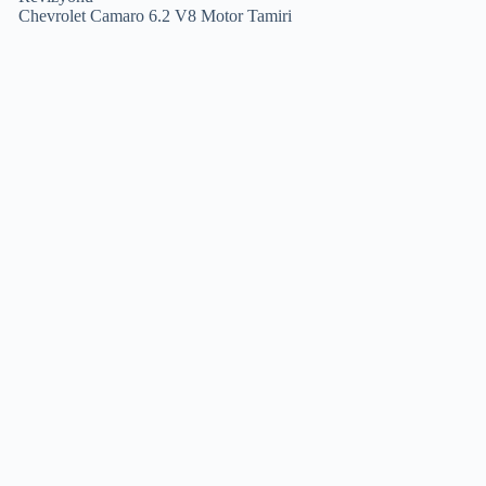
Chevrolet Camaro 6.2 V8 Motor Tamiri