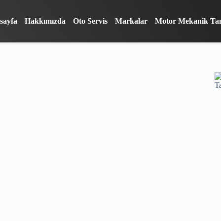
sayfa
Hakkımızda
Oto Servis
Markalar
Motor Mekanik Ta