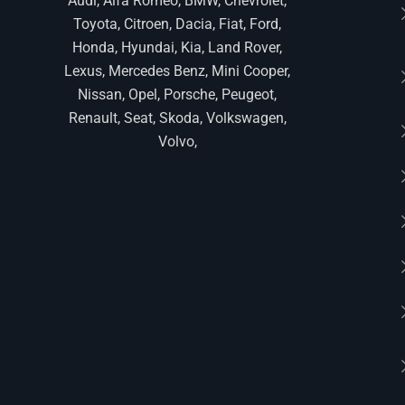
Audi, Alfa Romeo, BMW, Chevrolet,
Toyota, Citroen, Dacia, Fiat, Ford,
Honda, Hyundai, Kia, Land Rover,
Lexus, Mercedes Benz, Mini Cooper,
Nissan, Opel, Porsche, Peugeot,
Renault, Seat, Skoda, Volkswagen,
Volvo,