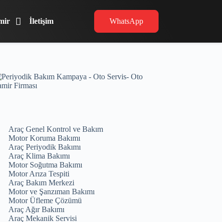
mir
İletişim
WhatsApp
Araç Genel Kontrol ve Bakım
Motor Koruma Bakımı
Araç Periyodik Bakımı
Araç Klima Bakımı
Motor Soğutma Bakımı
Motor Arıza Tespiti
Araç Bakım Merkezi
Motor ve Şanzıman Bakımı
Motor Üfleme Çözümü
Araç Ağır Bakımı
Araç Mekanik Servisi