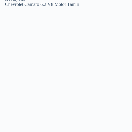
Chevrolet Camaro 6.2 V8 Motor Tamiri