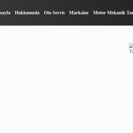
sayfa
Hakkımızda
Oto Servis
Markalar
Motor Mekanik Ta