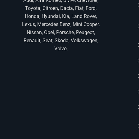
Audi, Alfa Romeo, BMW, Chevrolet,
Toyota, Citroen, Dacia, Fiat, Ford,
Honda, Hyundai, Kia, Land Rover,
Lexus, Mercedes Benz, Mini Cooper,
Nissan, Opel, Porsche, Peugeot,
Renault, Seat, Skoda, Volkswagen,
Volvo,