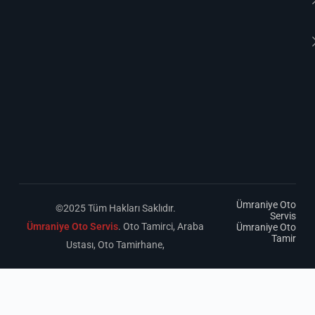
Ümraniye Oto
©2025 Tüm Hakları Saklıdır.
Servis
Ümraniye Oto Servis
. Oto Tamirci, Araba
Ümraniye Oto
Tamir
Ustası, Oto Tamirhane,