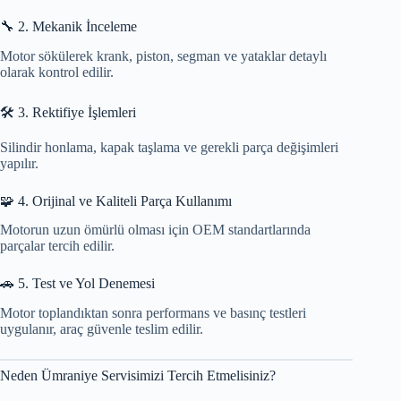
🔧 2. Mekanik İnceleme
Motor sökülerek krank, piston, segman ve yataklar detaylı
olarak kontrol edilir.
🛠 3. Rektifiye İşlemleri
Silindir honlama, kapak taşlama ve gerekli parça değişimleri
yapılır.
🧩 4. Orijinal ve Kaliteli Parça Kullanımı
Motorun uzun ömürlü olması için OEM standartlarında
parçalar tercih edilir.
🚗 5. Test ve Yol Denemesi
Motor toplandıktan sonra performans ve basınç testleri
uygulanır, araç güvenle teslim edilir.
Neden Ümraniye Servisimizi Tercih Etmelisiniz?