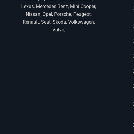
Lexus, Mercedes Benz, Mini Cooper,
Nissan, Opel, Porsche, Peugeot,
Renault, Seat, Skoda, Volkswagen,
Volvo,