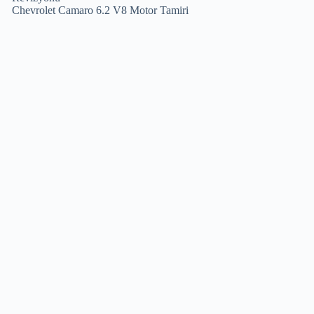
Chevrolet Camaro 6.2 V8 Motor Tamiri