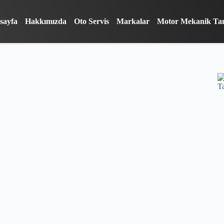
sayfa
Hakkımızda
Oto Servis
Markalar
Motor Mekanik Ta