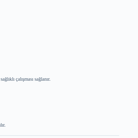
 sağlıklı çalışması sağlanır.
ır.