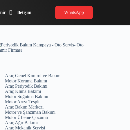
mir
İletişim
WhatsApp
Araç Genel Kontrol ve Bakım
Motor Koruma Bakımı
Araç Periyodik Bakımı
Araç Klima Bakımı
Motor Soğutma Bakımı
Motor Arıza Tespiti
Araç Bakım Merkezi
Motor ve Şanzıman Bakımı
Motor Üfleme Çözümü
Araç Ağır Bakımı
Araç Mekanik Servisi