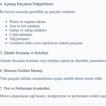
4. Aşınmış Parçaların Değiştirilmesi
Revizyon sırasında genellikle şu parçalar yenilenir:
Piston ve segman takımı
Ana ve kol yatakları
Subap ve subap lastikleri
Conta takımları
Yağ pompası
Gerekirse turbo veya enjeksiyon sistemi parçaları
5. Silindir Honlama ve Rektifiye
Silindir duvarları honlama veya rektifiye işlemi ile düzeltilir, pistonların
6. Motorun Yeniden Montajı
Tüm parçalar fabrika standartlarına uygun şekilde tekrar monte edilir.
7. Test ve Performans Kontrolleri
Motor çalıştırılarak yağ basıncı, kompresyon ve performans testleri yapıl