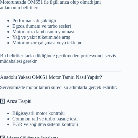
Motorunuzda OM651 ile ilgili arıza olup olmadığını
anlamanın belirtileri:
Performans düşüklüğü
Egzoz dumanı ve turbo sesleri
Motor arıza lambasının yanması
Yağ ve yakıt tüketiminde artış
Motorun zor çalışması veya tekleme
Bu belirtiler fark edildiğinde gecikmeden profesyonel servis
müdahalesi gerekir.
Anadolu Yakası OM651 Motor Tamiri Nasıl Yapılır?
Servisimizde motor tamiri süreci şu adımlarla gerçekleştirilir:
1️⃣ Arıza Tespiti
Bilgisayarlı motor kontrolü
Common rail ve turbo basınç testi
EGR ve soğutma sistemi kontrolü