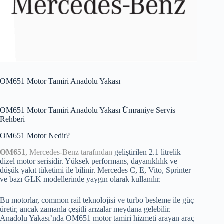
OM651 Motor Tamiri Anadolu Yakası
OM651 Motor Tamiri Anadolu Yakası Ümraniye Servis
Rehberi
OM651 Motor Nedir?
OM651
, Mercedes-Benz tarafından
geliştirilen 2.1 litrelik
dizel motor serisidir. Yüksek performans, dayanıklılık ve
düşük yakıt tüketimi ile bilinir. Mercedes C, E, Vito, Sprinter
ve bazı GLK modellerinde yaygın olarak kullanılır.
Bu motorlar, common rail teknolojisi ve turbo besleme ile güç
üretir, ancak zamanla çeşitli arızalar meydana gelebilir.
Anadolu Yakası’nda OM651 motor tamiri hizmeti arayan araç