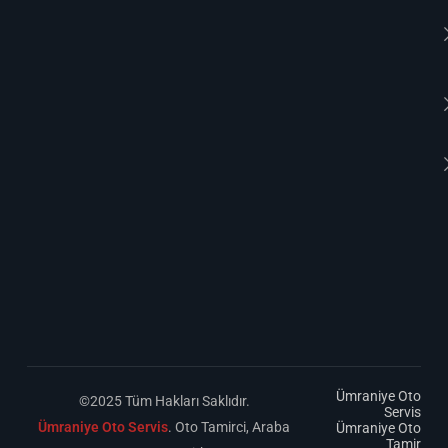
Ümraniye Oto
©2025 Tüm Hakları Saklıdır.
Servis
Ümraniye Oto Servis
. Oto Tamirci, Araba
Ümraniye Oto
Tamir