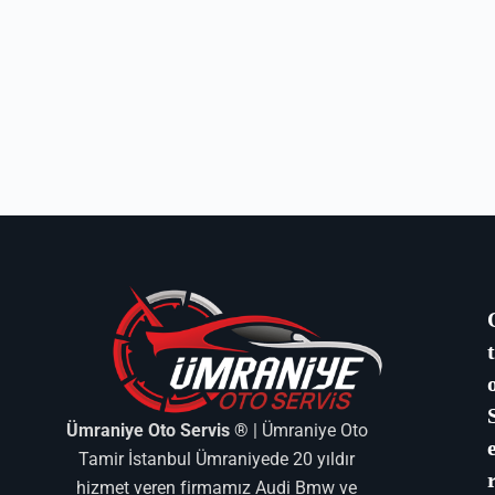
Ümraniye Oto Servis ®
| Ümraniye Oto
Tamir İstanbul Ümraniyede 20 yıldır
hizmet veren firmamız Audi Bmw ve