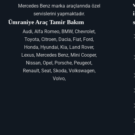
Mercedes Benz marka araçlarında özel
i
servislerini yapmaktadır.
Ümraniye Araç Tamir Bakım
Audi, Alfa Romeo, BMW, Chevrolet,
Toyota, Citroen, Dacia, Fiat, Ford,
Honda, Hyundai, Kia, Land Rover,
Lexus, Mercedes Benz, Mini Cooper,
Nissan, Opel, Porsche, Peugeot,
Renault, Seat, Skoda, Volkswagen,
Volvo,