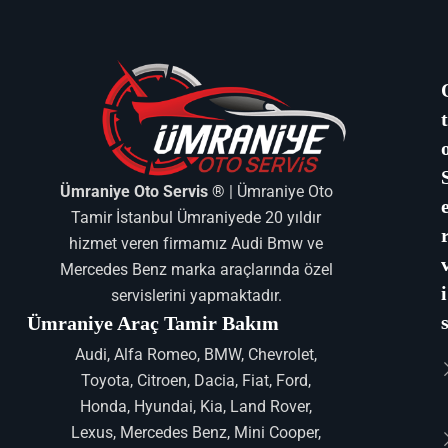
Ümraniye Oto Servis ®
| Ümraniye Oto
Tamir İstanbul Ümraniyede 20 yıldır
hizmet veren firmamız Audi Bmw ve
Mercedes Benz marka araçlarında özel
i
servislerini yapmaktadır.
Ümraniye Araç Tamir Bakım
Audi, Alfa Romeo, BMW, Chevrolet,
Toyota, Citroen, Dacia, Fiat, Ford,
Honda, Hyundai, Kia, Land Rover,
Lexus, Mercedes Benz, Mini Cooper,