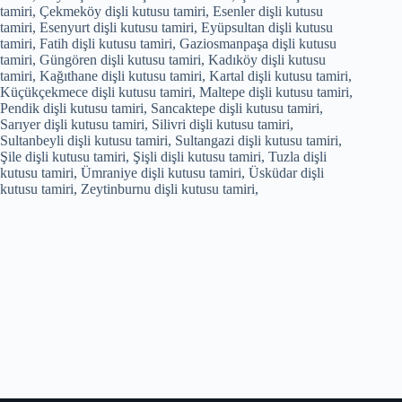
tamiri, Çekmeköy dişli kutusu tamiri, Esenler dişli kutusu
tamiri, Esenyurt dişli kutusu tamiri, Eyüpsultan dişli kutusu
tamiri, Fatih dişli kutusu tamiri, Gaziosmanpaşa dişli kutusu
tamiri, Güngören dişli kutusu tamiri, Kadıköy dişli kutusu
tamiri, Kağıthane dişli kutusu tamiri, Kartal dişli kutusu tamiri,
Küçükçekmece dişli kutusu tamiri, Maltepe dişli kutusu tamiri,
Pendik dişli kutusu tamiri, Sancaktepe dişli kutusu tamiri,
Sarıyer dişli kutusu tamiri, Silivri dişli kutusu tamiri,
Sultanbeyli dişli kutusu tamiri, Sultangazi dişli kutusu tamiri,
Şile dişli kutusu tamiri, Şişli dişli kutusu tamiri, Tuzla dişli
kutusu tamiri, Ümraniye dişli kutusu tamiri, Üsküdar dişli
kutusu tamiri, Zeytinburnu dişli kutusu tamiri,