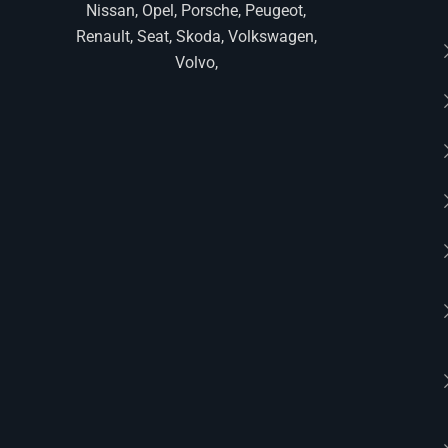
Nissan, Opel, Porsche, Peugeot,
Renault, Seat, Skoda, Volkswagen,
Volvo,