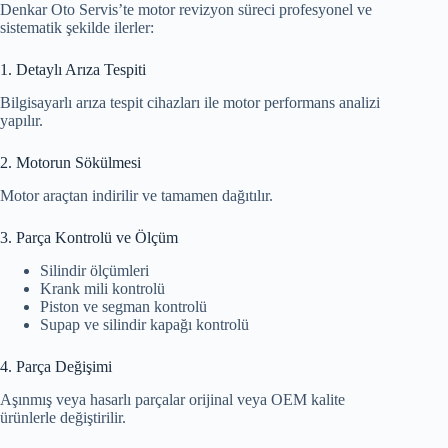
Denkar Oto Servis’te motor revizyon süreci profesyonel ve
sistematik şekilde ilerler:
1. Detaylı Arıza Tespiti
Bilgisayarlı arıza tespit cihazları ile motor performans analizi
yapılır.
2. Motorun Sökülmesi
Motor araçtan indirilir ve tamamen dağıtılır.
3. Parça Kontrolü ve Ölçüm
Silindir ölçümleri
Krank mili kontrolü
Piston ve segman kontrolü
Supap ve silindir kapağı kontrolü
4. Parça Değişimi
Aşınmış veya hasarlı parçalar orijinal veya OEM kalite
ürünlerle değiştirilir.