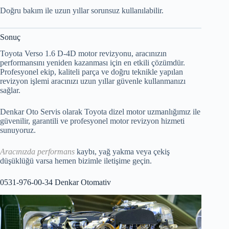
Doğru bakım ile uzun yıllar sorunsuz kullanılabilir.
Sonuç
Toyota Verso 1.6 D-4D motor revizyonu, aracınızın
performansını yeniden kazanması için en etkili çözümdür.
Profesyonel ekip, kaliteli parça ve doğru teknikle yapılan
revizyon işlemi aracınızı uzun yıllar güvenle kullanmanızı
sağlar.
Denkar Oto Servis olarak Toyota dizel motor uzmanlığımız ile
güvenilir, garantili ve profesyonel motor revizyon hizmeti
sunuyoruz.
Aracınızda performans
kaybı, yağ yakma veya çekiş
düşüklüğü varsa hemen bizimle iletişime geçin.
0531-976-00-34 Denkar Otomativ