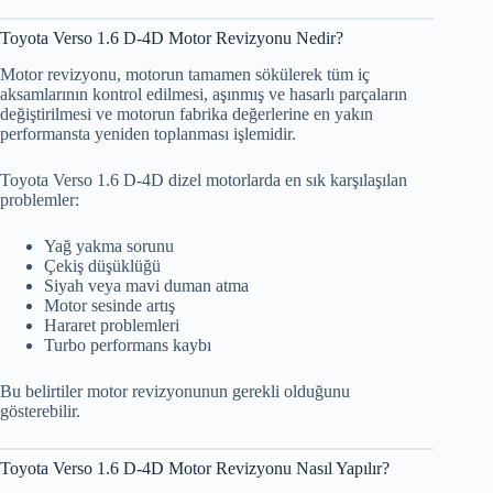
Toyota Verso 1.6 D-4D Motor Revizyonu Nedir?
Motor revizyonu, motorun tamamen sökülerek tüm iç
aksamlarının kontrol edilmesi, aşınmış ve hasarlı parçaların
değiştirilmesi ve motorun fabrika değerlerine en yakın
performansta yeniden toplanması işlemidir.
Toyota Verso 1.6 D-4D dizel motorlarda en sık karşılaşılan
problemler:
Yağ yakma sorunu
Çekiş düşüklüğü
Siyah veya mavi duman atma
Motor sesinde artış
Hararet problemleri
Turbo performans kaybı
Bu belirtiler motor revizyonunun gerekli olduğunu
gösterebilir.
Toyota Verso 1.6 D-4D Motor Revizyonu Nasıl Yapılır?