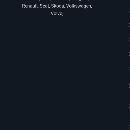
Renault, Seat, Skoda, Volkswagen,
Volvo,