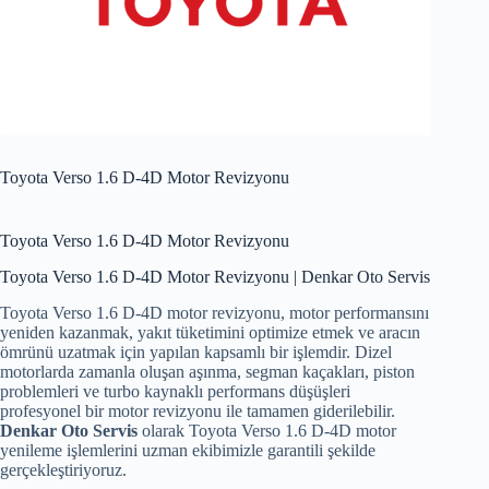
Toyota Verso 1.6 D-4D Motor Revizyonu
Toyota Verso 1.6 D-4D Motor Revizyonu
Toyota Verso 1.6 D-4D Motor Revizyonu | Denkar Oto Servis
Toyota Verso 1.6 D-4D motor revizyonu, motor performansını
yeniden kazanmak, yakıt tüketimini optimize etmek ve aracın
ömrünü uzatmak için yapılan kapsamlı bir işlemdir. Dizel
motorlarda zamanla oluşan aşınma, segman kaçakları, piston
problemleri ve turbo kaynaklı performans düşüşleri
profesyonel bir motor revizyonu ile tamamen giderilebilir.
Denkar Oto Servis
olarak Toyota Verso 1.6 D-4D motor
yenileme işlemlerini uzman ekibimizle garantili şekilde
gerçekleştiriyoruz.