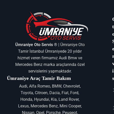
Ümraniye Oto Servis ®
| Ümraniye Oto
Tamir İstanbul Ümraniyede 20 yıldır
hizmet veren firmamız Audi Bmw ve
Mercedes Benz marka araçlarında özel
i
servislerini yapmaktadır.
Ümraniye Araç Tamir Bakım
Audi, Alfa Romeo, BMW, Chevrolet,
Toyota, Citroen, Dacia, Fiat, Ford,
Honda, Hyundai, Kia, Land Rover,
Lexus, Mercedes Benz, Mini Cooper,
Nissan, Opel, Porsche, Peugeot,