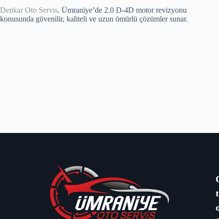
Denkar Oto Servis,
Ümraniye’de 2.0 D-4D motor revizyonu
konusunda güvenilir, kaliteli ve uzun ömürlü çözümler sunar.