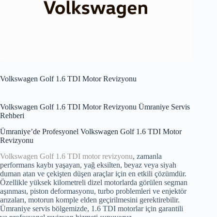
Volkswagen Golf 1.6 TDI Motor Revizyonu
Volkswagen Golf 1.6 TDI Motor Revizyonu Ümraniye Servis
Rehberi
Ümraniye’de Profesyonel Volkswagen Golf 1.6 TDI Motor
Revizyonu
Volkswagen Golf 1.6 TDI motor revizyonu
, zamanla
performans kaybı yaşayan, yağ eksilten, beyaz veya siyah
duman atan ve çekişten düşen araçlar için en etkili çözümdür.
Özellikle yüksek kilometreli dizel motorlarda görülen segman
aşınması, piston deformasyonu, turbo problemleri ve enjektör
arızaları, motorun komple elden geçirilmesini gerektirebilir.
Ümraniye servis bölgemizde, 1.6 TDI motorlar için garantili