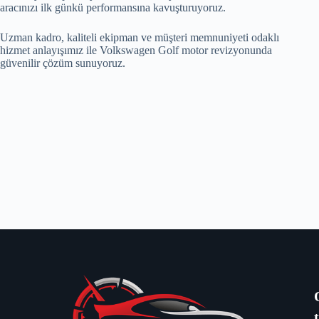
aracınızı ilk günkü performansına kavuşturuyoruz.
Uzman kadro, kaliteli ekipman ve müşteri memnuniyeti odaklı
hizmet anlayışımız ile Volkswagen Golf motor revizyonunda
güvenilir çözüm sunuyoruz.