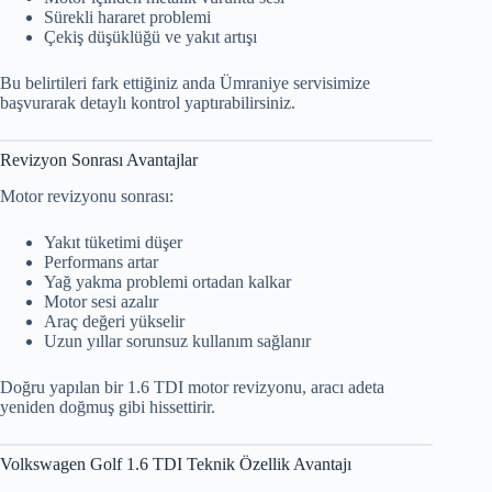
Sürekli hararet problemi
Çekiş düşüklüğü ve yakıt artışı
Bu belirtileri fark ettiğiniz anda Ümraniye servisimize
başvurarak detaylı kontrol yaptırabilirsiniz.
Revizyon Sonrası Avantajlar
Motor revizyonu sonrası:
Yakıt tüketimi düşer
Performans artar
Yağ yakma problemi ortadan kalkar
Motor sesi azalır
Araç değeri yükselir
Uzun yıllar sorunsuz kullanım sağlanır
Doğru yapılan bir 1.6 TDI motor revizyonu, aracı adeta
yeniden doğmuş gibi hissettirir.
Volkswagen Golf 1.6 TDI Teknik Özellik Avantajı