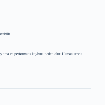
çabilir.
 aşınma ve performans kaybına neden olur. Uzman servis