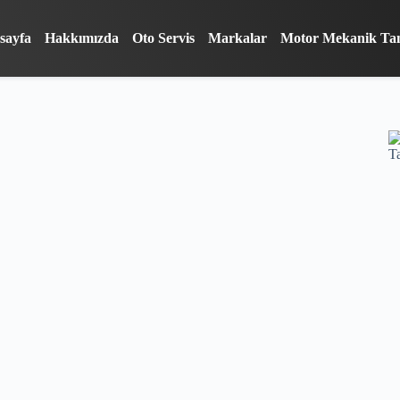
sayfa
Hakkımızda
Oto Servis
Markalar
Motor Mekanik Ta