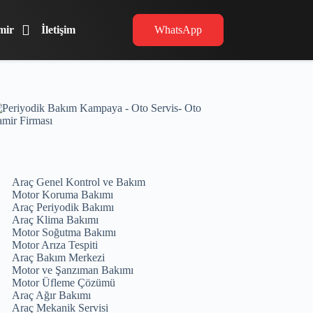
mir
İletişim
WhatsApp
Araç Genel Kontrol ve Bakım
Motor Koruma Bakımı
Araç Periyodik Bakımı
Araç Klima Bakımı
Motor Soğutma Bakımı
Motor Arıza Tespiti
Araç Bakım Merkezi
Motor ve Şanzıman Bakımı
Motor Üfleme Çözümü
Araç Ağır Bakımı
Araç Mekanik Servisi