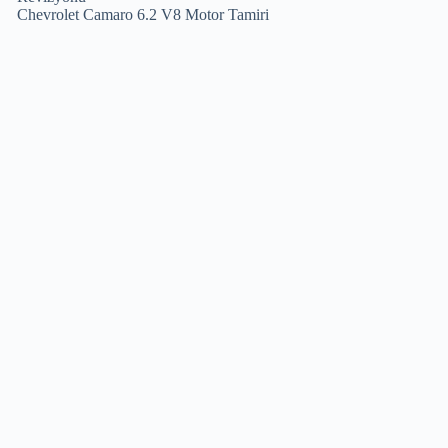
Chevrolet Camaro 6.2 V8 Motor Tamiri