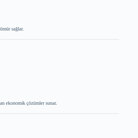
ömür sağlar.
zaman ekonomik çözümler sunar.